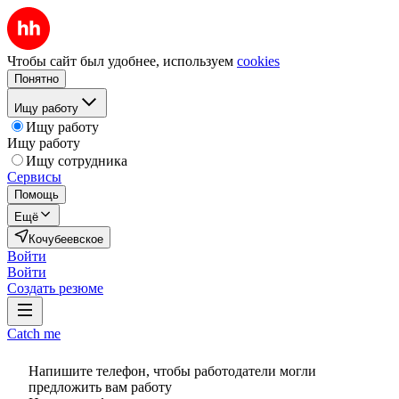
Чтобы сайт был удобнее, используем
cookies
Понятно
Ищу работу
Ищу работу
Ищу работу
Ищу сотрудника
Сервисы
Помощь
Ещё
Кочубеевское
Войти
Войти
Создать резюме
Catch me
Напишите телефон, чтобы работодатели могли
предложить вам работу