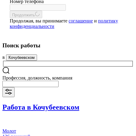
Номер телефона
Продолжить
Продолжая, вы принимаете
соглашение
и
политику
конфиденциальности
Поиск работы
в
Кочубеевском
Профессия, должность, компания
Работа в Кочубеевском
Молот