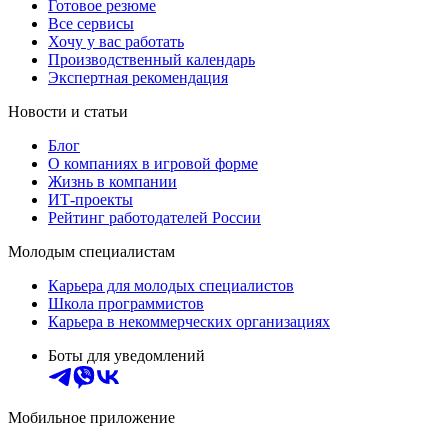
Готовое резюме
Все сервисы
Хочу у вас работать
Производственный календарь
Экспертная рекомендация
Новости и статьи
Блог
О компаниях в игровой форме
Жизнь в компании
ИТ-проекты
Рейтинг работодателей России
Молодым специалистам
Карьера для молодых специалистов
Школа программистов
Карьера в некоммерческих организациях
Боты для уведомлений
Мобильное приложение