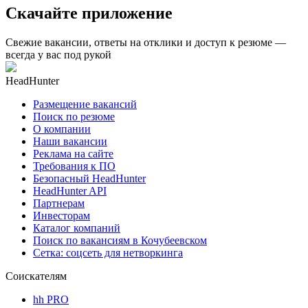
Скачайте приложение
Свежие вакансии, ответы на отклики и доступ к резюме —
всегда у вас под рукой
HeadHunter
Размещение вакансий
Поиск по резюме
О компании
Наши вакансии
Реклама на сайте
Требования к ПО
Безопасный HeadHunter
HeadHunter API
Партнерам
Инвесторам
Каталог компаний
Поиск по вакансиям в Кочубеевском
Сетка: соцсеть для нетворкинга
Соискателям
hh PRO