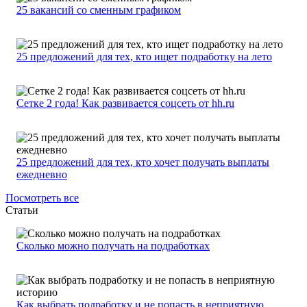
25 вакансий со сменным графиком
25 предложений для тех, кто ищет подработку на лето
Сетке 2 года! Как развивается соцсеть от hh.ru
25 предложений для тех, кто хочет получать выплаты
ежедневно
Посмотреть все
Статьи
Сколько можно получать на подработках
Как выбрать подработку и не попасть в неприятную