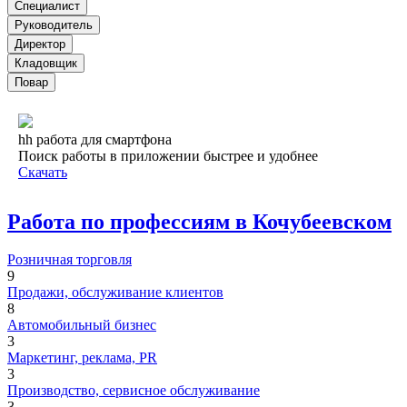
Специалист
Руководитель
Директор
Кладовщик
Повар
hh работа для смартфона
Поиск работы в приложении быстрее и удобнее
Скачать
Работа по профессиям в Кочубеевском
Розничная торговля
9
Продажи, обслуживание клиентов
8
Автомобильный бизнес
3
Маркетинг, реклама, PR
3
Производство, сервисное обслуживание
3