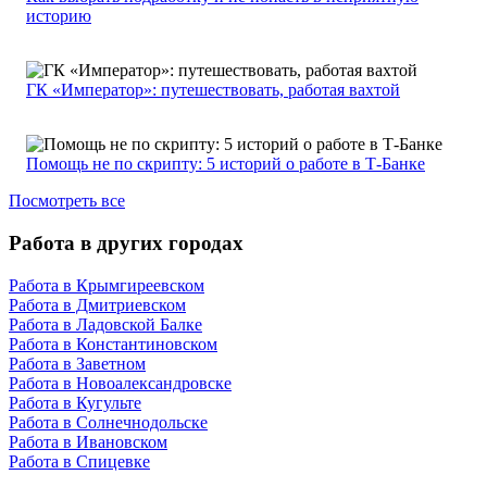
историю
ГК «Император»: путешествовать, работая вахтой
Помощь не по скрипту: 5 историй о работе в Т-Банке
Посмотреть все
Работа в других городах
Работа в Крымгиреевском
Работа в Дмитриевском
Работа в Ладовской Балке
Работа в Константиновском
Работа в Заветном
Работа в Новоалександровске
Работа в Кугульте
Работа в Солнечнодольске
Работа в Ивановском
Работа в Спицевке